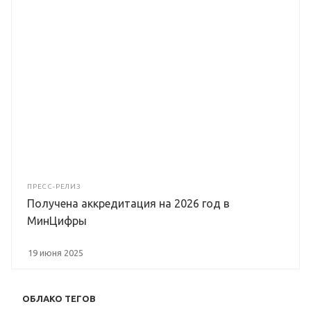
ПРЕСС-РЕЛИЗ
Получена аккредитация на 2026 год в
МинЦифры
19 июня 2025
ОБЛАКО ТЕГОВ