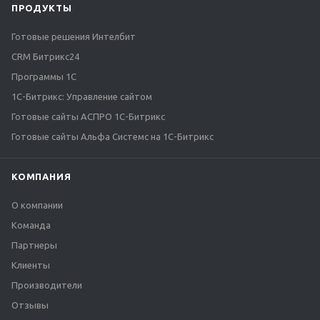
ПРОДУКТЫ
Готовые решения Интелбит
CRM Битрикс24
Программы 1С
1C-Битрикс: Управление сайтом
Готовые сайты АСПРО 1С-Битрикс
Готовые сайты Альфа Системс на 1С-Битрикс
КОМПАНИЯ
О компании
Команда
Партнеры
Клиенты
Производители
Отзывы