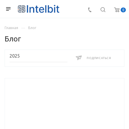
0
Главная
Блог
Блог
ПОДПИСАТЬСЯ