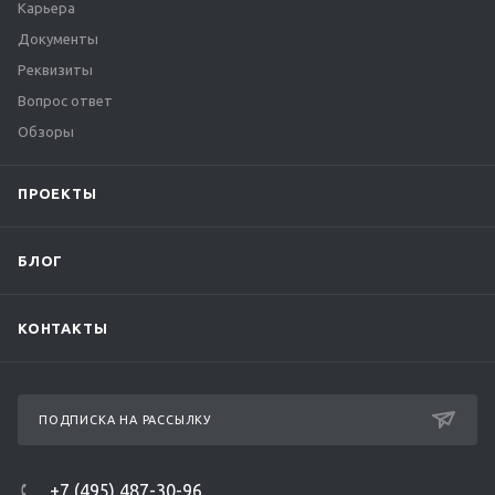
Карьера
Документы
Реквизиты
Вопрос ответ
Обзоры
ПРОЕКТЫ
БЛОГ
КОНТАКТЫ
ПОДПИСКА НА РАССЫЛКУ
+7 (495) 487-30-96