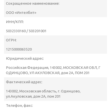
Сокращенное наименование:
ООО «Интелбит»
ИНН/КПП:
5032330160 / 503201001
ОГРН:
1215000063520
Юридический адрес:
Российская Федерация, 143002, МОСКОВСКАЯ ОБЛ, Г
ОДИНЦОВО, УЛ АКУЛОВСКАЯ, дом 2А, ПОМ 201
Фактический адрес:
143002, Московская область, г. Одинцово,
ул.Акуловская, дом 2А, пом 201
Телефон, факс: