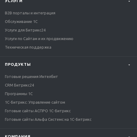
УСЛУГИ
B2B порталы и интеграция
Обслуживание 1С
Услуги для Битрикс24
Услуги по Сайтам и их продвижению
Техническая поддержка
ПРОДУКТЫ
Готовые решения Интелбит
CRM Битрикс24
Программы 1С
1C-Битрикс: Управление сайтом
Готовые сайты АСПРО 1С-Битрикс
Готовые сайты Альфа Системс на 1С-Битрикс
КОМПАНИЯ