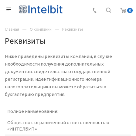
0
Главная
О компании
Реквизиты
Реквизиты
Ниже приведены реквизиты компании, в случае
необходимости получения дополнительных
документов: свидетельства о государственной
регистрации, идентификационного номера
налогоплательщика вы можете обратиться в
бухгалтерию предприятия.
Полное наименование:
Общество с ограниченной ответственностью
«ИНТЕЛБИТ»