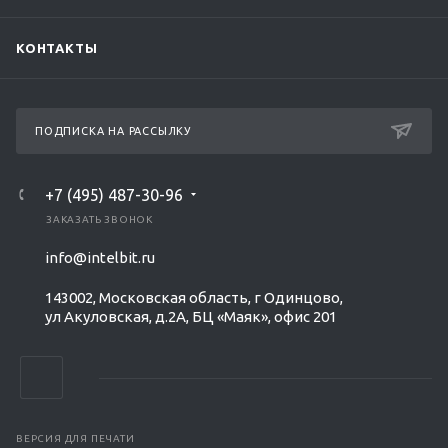
КОНТАКТЫ
ПОДПИСКА НА РАССЫЛКУ
+7 (495) 487-30-96
ЗАКАЗАТЬ ЗВОНОК
info@intelbit.ru
143002, Московская область, г Одинцово,
ул Акуловская, д.2А, БЦ «Маяк», офис 201
ВЕРСИЯ ДЛЯ ПЕЧАТИ