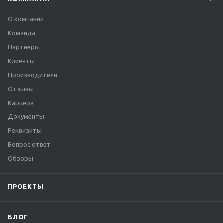
О компании
Команда
Партнеры
Клиенты
Производители
Отзывы
Карьера
Документы
Реквизиты
Вопрос ответ
Обзоры
ПРОЕКТЫ
БЛОГ