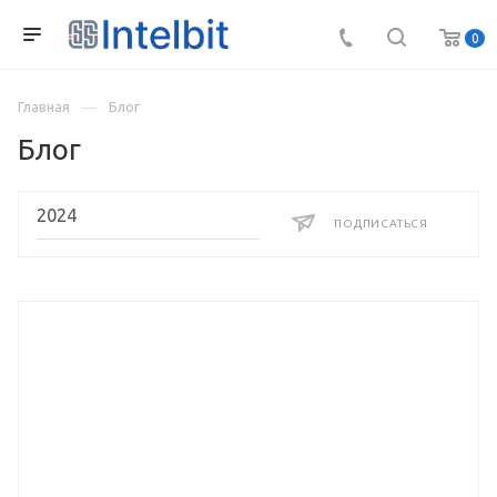
0
Главная
Блог
Блог
ПОДПИСАТЬСЯ