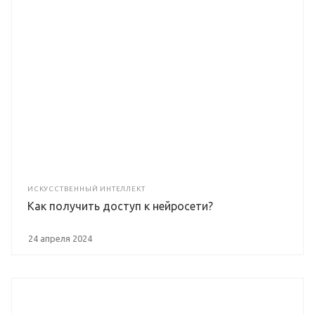
ИСКУССТВЕННЫЙ ИНТЕЛЛЕКТ
Как получить доступ к нейросети?
24 апреля 2024