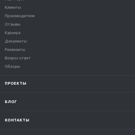
Клиенты
Производители
Отзывы
Карьера
Документы
Реквизиты
Вопрос ответ
Обзоры
ПРОЕКТЫ
БЛОГ
КОНТАКТЫ