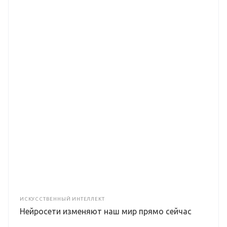
ИСКУССТВЕННЫЙ ИНТЕЛЛЕКТ
Нейросети изменяют наш мир прямо сейчас