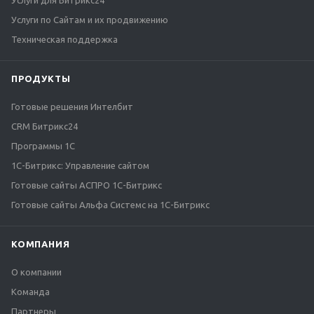
Услуги для Битрикс24
Услуги по Сайтам и их продвижению
Техническая поддержка
ПРОДУКТЫ
Готовые решения Интелбит
CRM Битрикс24
Программы 1С
1C-Битрикс: Управление сайтом
Готовые сайты АСПРО 1С-Битрикс
Готовые сайты Альфа Системс на 1С-Битрикс
КОМПАНИЯ
О компании
Команда
Партнеры