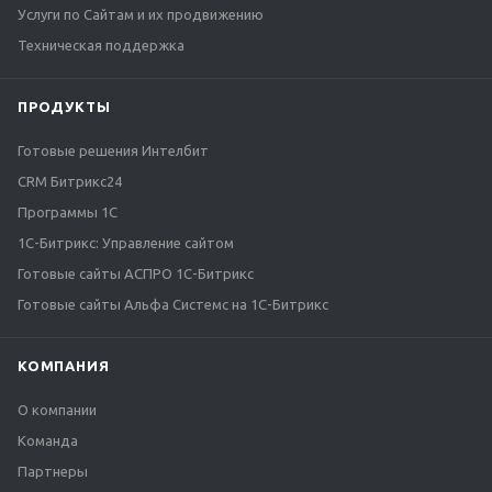
Услуги по Сайтам и их продвижению
Техническая поддержка
ПРОДУКТЫ
Готовые решения Интелбит
CRM Битрикс24
Программы 1С
1C-Битрикс: Управление сайтом
Готовые сайты АСПРО 1С-Битрикс
Готовые сайты Альфа Системс на 1С-Битрикс
КОМПАНИЯ
О компании
Команда
Партнеры