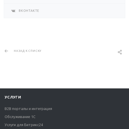
ВКОНТАКТЕ
НАЗАД К СПИСКУ
УСЛУГИ
B2B порталы и интеграция
Обслуживание 1С
Услуги для Битрикс24