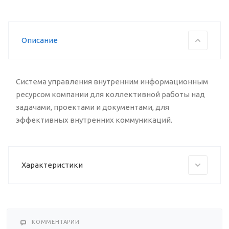
Описание
Система управления внутренним информационным
ресурсом компании для коллективной работы над
задачами, проектами и документами, для
эффективных внутренних коммуникаций.
Характеристики
КОММЕНТАРИИ