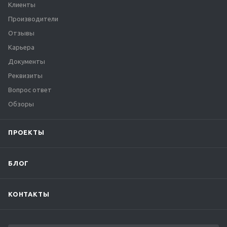
Клиенты
Производители
Отзывы
Карьера
Документы
Реквизиты
Вопрос ответ
Обзоры
ПРОЕКТЫ
БЛОГ
КОНТАКТЫ