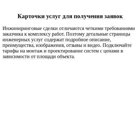
Карточки услуг для получения заявок
Инжиниринговые сделки отличаются четкими требованиями
заказчика к комплексу работ. Поэтому детальные страницы
инженерных услуг содержат подробное описание,
преимущества, изображения, отзывы и видео. Подключайте
тарифы на монтаж и проектирование систем с ценами в
зависимости от площади объекта.