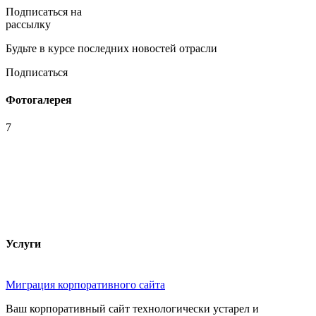
Подписаться на
рассылку
Будьте в курсе последних новостей отрасли
Подписаться
Фотогалерея
7
Услуги
Миграция корпоративного сайта
Ваш корпоративный сайт технологически устарел и