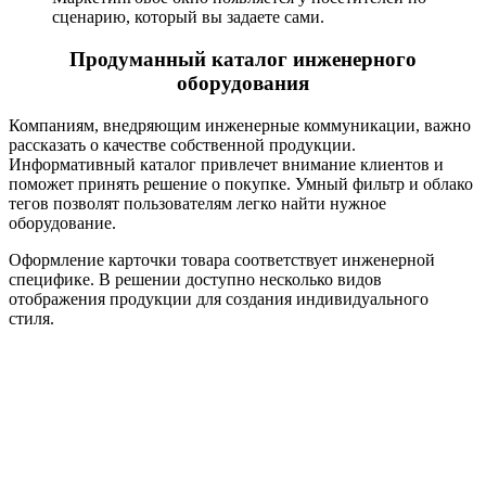
сценарию, который вы задаете сами.
Продуманный каталог инженерного
оборудования
Компаниям, внедряющим инженерные коммуникации, важно
рассказать о качестве собственной продукции.
Информативный каталог привлечет внимание клиентов и
поможет принять решение о покупке. Умный фильтр и облако
тегов позволят пользователям легко найти нужное
оборудование.
Оформление карточки товара соответствует инженерной
специфике. В решении доступно несколько видов
отображения продукции для создания индивидуального
стиля.