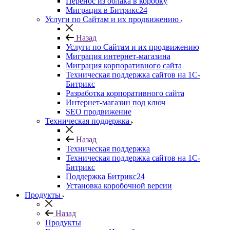
Перенос из облака в коробку
Миграция в Битрикс24
Услуги по Сайтам и их продвижению
Назад
Услуги по Сайтам и их продвижению
Миграция интернет-магазина
Миграция корпоративного сайта
Техническая поддержка сайтов на 1С-
Битрикс
Разработка корпоративного сайта
Интернет-магазин под ключ
SEO продвижение
Техническая поддержка
Назад
Техническая поддержка
Техническая поддержка сайтов на 1С-
Битрикс
Поддержка Битрикс24
Установка коробочной версии
Продукты
Назад
Продукты