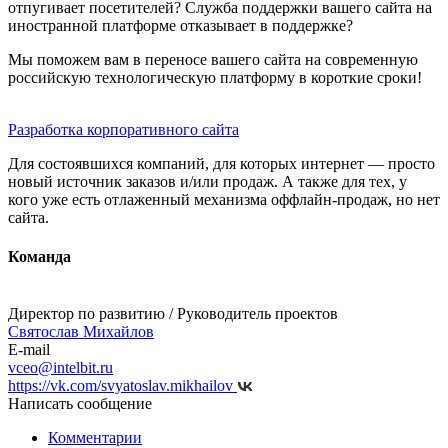
отпугивает посетителей? Служба поддержки вашего сайта на
иностранной платформе отказывает в поддержке?
Мы поможем вам в переносе вашего сайта на современную
российскую технологическую платформу в короткие сроки!
Разработка корпоративного сайта
Для состоявшихся компаний, для которых интернет — просто
новый источник заказов и/или продаж. А также для тех, у
кого уже есть отлаженный механизма оффлайн-продаж, но нет
сайта.
Команда
Директор по развитию / Руководитель проектов
Святослав Михайлов
E-mail
vceo@intelbit.ru
https://vk.com/svyatoslav.mikhailov
Написать сообщение
Комментарии