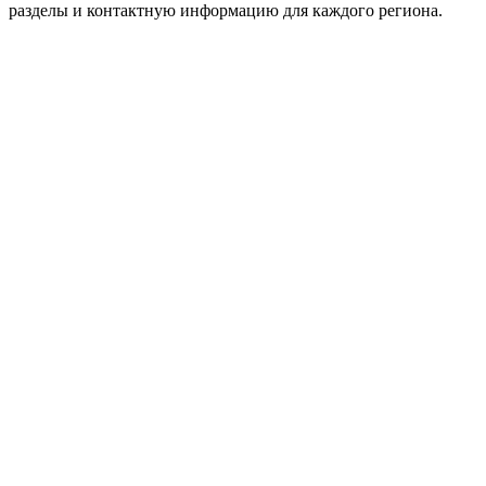
разделы и контактную информацию для каждого региона.