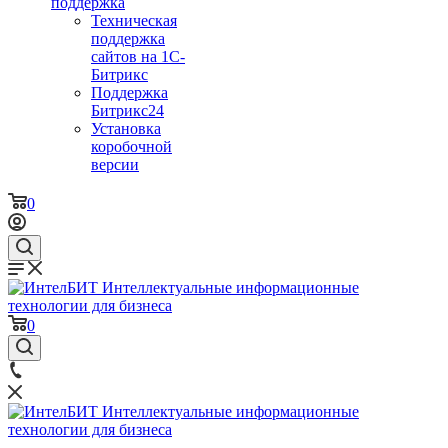
поддержка
Техническая
поддержка
сайтов на 1С-
Битрикс
Поддержка
Битрикс24
Установка
коробочной
версии
0
0