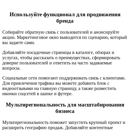
Используйте функционал для продвижения
бренда
Собирайте обратную связь с пользователей и анонсируйте
акции. Маркетинговое окно выводится по сценарию, который
вы задаете сами.
Добавляйте посадочные страницы в каталоге, обзорах и
услугах, чтобы рассказать о преимуществах, сформировать
доверие пользователей и ответить на часто задаваемые
вопросы.
Социальные сети помогают поддерживать связь с клиентами.
Для привлечения трафика вы можете добавить блок с
видеоотзывами на главную страницу, а также разместить
иконки соцсетей в шапке и футере.
Мультирегиональность для масштабирования
бизнеса
Мультирегиональность поможет запустить крупный проект и
расширить географию продаж. Добавляйте контентные