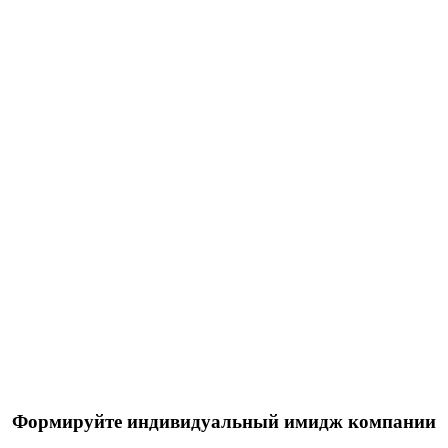
Формируйте индивидуальный имидж компании