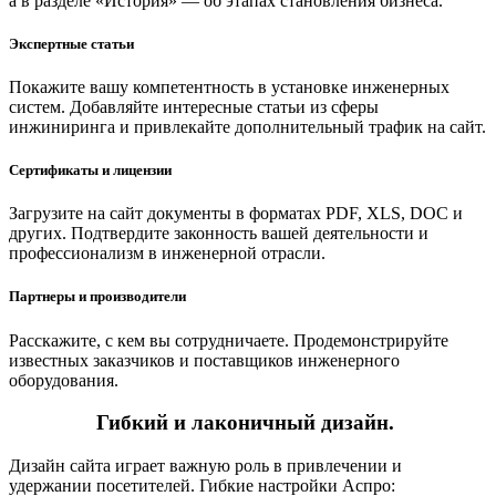
а в разделе «История» — об этапах становления бизнеса.
Экспертные статьи
Покажите вашу компетентность в установке инженерных
систем. Добавляйте интересные статьи из сферы
инжиниринга и привлекайте дополнительный трафик на сайт.
Сертификаты и лицензии
Загрузите на сайт документы в форматах PDF, XLS, DOC и
других. Подтвердите законность вашей деятельности и
профессионализм в инженерной отрасли.
Партнеры и производители
Расскажите, с кем вы сотрудничаете. Продемонстрируйте
известных заказчиков и поставщиков инженерного
оборудования.
Гибкий и лаконичный дизайн.
Дизайн сайта играет важную роль в привлечении и
удержании посетителей. Гибкие настройки Аспро: