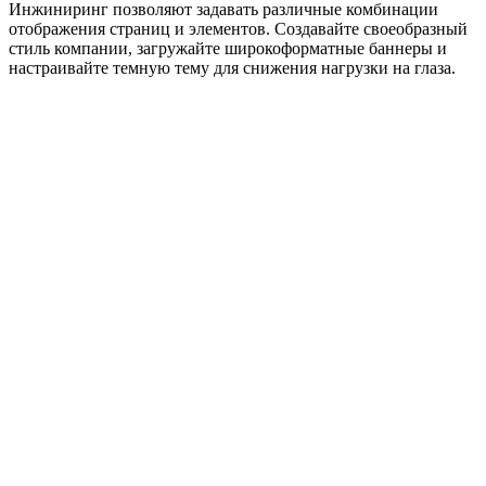
Инжиниринг позволяют задавать различные комбинации
отображения страниц и элементов. Создавайте своеобразный
стиль компании, загружайте широкоформатные баннеры и
настраивайте темную тему для снижения нагрузки на глаза.