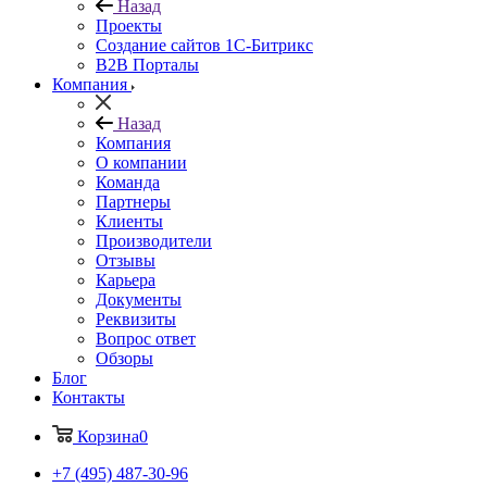
Назад
Проекты
Создание сайтов 1С-Битрикс
B2B Порталы
Компания
Назад
Компания
О компании
Команда
Партнеры
Клиенты
Производители
Отзывы
Карьера
Документы
Реквизиты
Вопрос ответ
Обзоры
Блог
Контакты
Корзина
0
+7 (495) 487-30-96