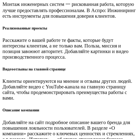
Монтаж инженерных систем 一 рискованная работа, которую
лучше предоставлять профессионалам. В Аспро: Инжиниринг
есть инструменты для повышения доверия клиентов.
Реализованные проекты
Расскажите о вашей работе те факты, которые будут
интересны клиентам, а не только вам. Польза, миссия и
позиция завоюют авторитет. Добавляйте картинки и видео
производственного процесса.
Видеоотзывы на главной странице
Клиенты ориентируются на мнение и отзывы других людей.
Добавляйте видео с YouTube-канала на главную страницу
сайта, чтобы продемонстрировать преимущества работы с
вами.
Описание компании
Добавляйте на сайт подробное описание вашего бренда для
повышения лояльности пользователей. В разделе «О
компании» расскажите о ключевых ценностях и стремлениях,