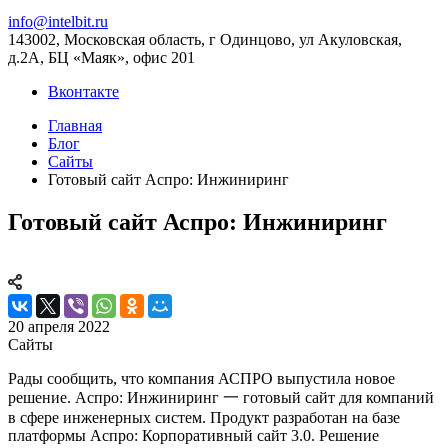
info@intelbit.ru
143002, Московская область, г Одинцово, ул Акуловская,
д.2А, БЦ «Маяк», офис 201
Вконтакте
Главная
Блог
Сайты
Готовый сайт Аспро: Инжиниринг
Готовый сайт Аспро: Инжиниринг
20 апреля 2022
Сайты
Рады сообщить, что компания АСПРО выпустила новое
решение. Аспро: Инжиниринг 一 готовый сайт для компаний
в сфере инженерных систем. Продукт разработан на базе
платформы Аспро: Корпоративный сайт 3.0. Решение