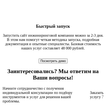
Быстрый запуск
Запустить сайт инжиниринговой компании можно за 2-3 дня.
В этом нам помогут четкая методика запуска, подробная
документация и опытные специалисты. Базовая стоимость
наших услуг составляет 48 000 рублей.
Посмотреть демо
Заинтересовались? Мы ответим на
Ваши вопросы!
Начните сотрудничество с получения
индивидуальной консультации по подбору
Заказать
инструментов и услуг для решения вашей
услугу
проблемы.