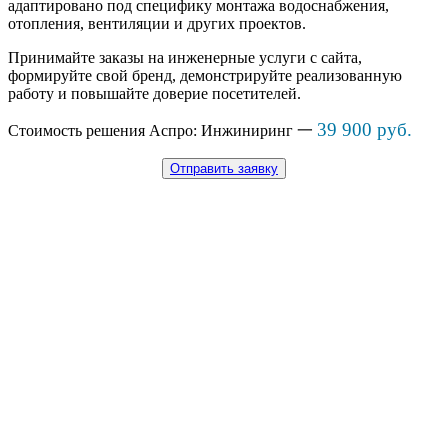
адаптировано под специфику монтажа водоснабжения,
отопления, вентиляции и других проектов.
Принимайте заказы на инженерные услуги с сайта,
формируйте свой бренд, демонстрируйте реализованную
работу и повышайте доверие посетителей.
39 900 руб.
Стоимость решения Аспро: Инжиниринг 一
Отправить заявку