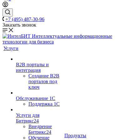
+7 (495) 487-30-96
Заказать звонок
Услуги
B2B порталы и
интеграция
Создание B2B
порталов под
ключ
Обслуживание 1С
Поддержка 1С
Услуги для
Битрикс24
Внедрение
Битрикс24
Продукты
Обучение