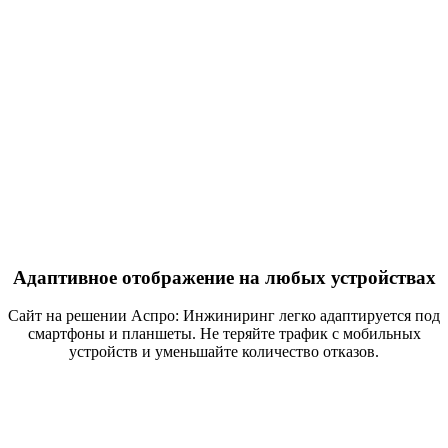
Адаптивное отображение на любых устройствах
Сайт на решении Аспро: Инжиниринг легко адаптируется под
смартфоны и планшеты. Не теряйте трафик с мобильных
устройств и уменьшайте количество отказов.