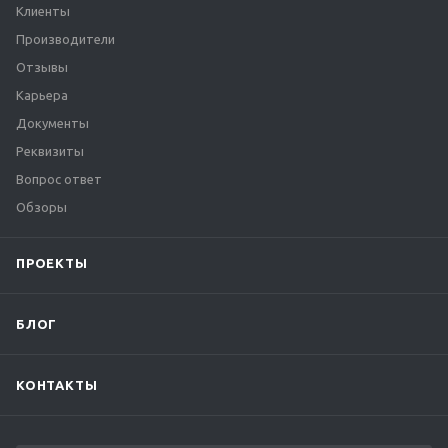
Клиенты
Производители
Отзывы
Карьера
Документы
Реквизиты
Вопрос ответ
Обзоры
ПРОЕКТЫ
БЛОГ
КОНТАКТЫ