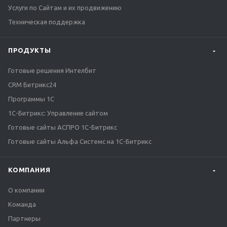
Услуги по Сайтам и их продвижению
Техническая поддержка
ПРОДУКТЫ
Готовые решения Интелбит
CRM Битрикс24
Программы 1С
1C-Битрикс: Управление сайтом
Готовые сайты АСПРО 1С-Битрикс
Готовые сайты Альфа Системс на 1С-Битрикс
КОМПАНИЯ
О компании
Команда
Партнеры