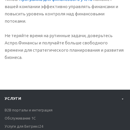
вашей компании эффективно управлять финансами и
повысить уровень контроля над финансовыми
потоками.
Не теряйте время на рутинные задачи, доверьтесь
Аспро.Финансы и получайте больше свободного
времени для стратегического планирования и развития
бизнеса.
УСЛУГИ
B2B порталы и интеграция
Обслуживание 1С
Услуги для Битрикс24