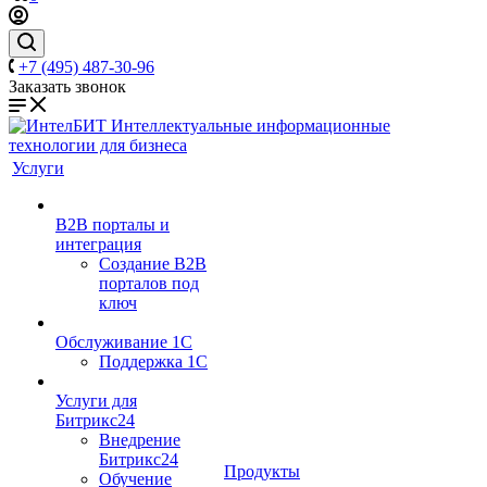
+7 (495) 487-30-96
Заказать звонок
Услуги
B2B порталы и
интеграция
Создание B2B
порталов под
ключ
Обслуживание 1С
Поддержка 1С
Услуги для
Битрикс24
Внедрение
Битрикс24
Продукты
Обучение