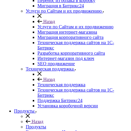
Перенос из облака в коробку
Миграция в Битрикс24
Услуги по Сайтам и их продвижению
Назад
Услуги по Сайтам и их продвижению
Миграция интернет-магазина
Миграция корпоративного сайта
Техническая поддержка сайтов на 1С-
Битрикс
Разработка корпоративного сайта
Интернет-магазин под ключ
SEO продвижение
Техническая поддержка
Назад
Техническая поддержка
Техническая поддержка сайтов на 1С-
Битрикс
Поддержка Битрикс24
Установка коробочной версии
Продукты
Назад
Продукты