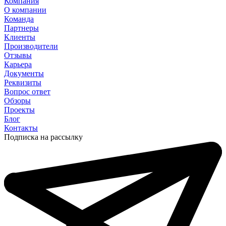
Компания
О компании
Команда
Партнеры
Клиенты
Производители
Отзывы
Карьера
Документы
Реквизиты
Вопрос ответ
Обзоры
Проекты
Блог
Контакты
Подписка на рассылку