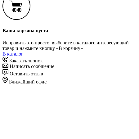
Ваша корзина пуста
Исправить это просто: выберите в каталоге интересующий
товар и нажмите кнопку «В корзину»
В каталог
Заказать звонок
Написать сообщение
Оставить отзыв
Ближайший офис