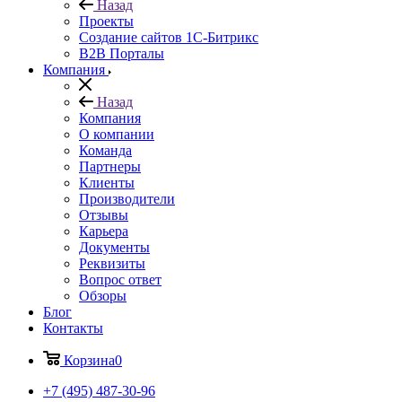
Назад
Проекты
Создание сайтов 1С-Битрикс
B2B Порталы
Компания
Назад
Компания
О компании
Команда
Партнеры
Клиенты
Производители
Отзывы
Карьера
Документы
Реквизиты
Вопрос ответ
Обзоры
Блог
Контакты
Корзина
0
+7 (495) 487-30-96