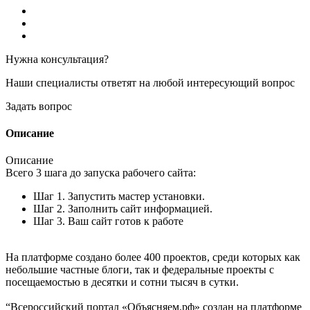
Нужна консультация?
Наши специалисты ответят на любой интересующий вопрос
Задать вопрос
Описание
Описание
Всего 3 шага до запуска рабочего сайта:
Шаг 1. Запустить мастер установки.
Шаг 2. Заполнить сайт информацией.
Шаг 3. Ваш сайт готов к работе
На платформе создано более 400 проектов, среди которых как
небольшие частные блоги, так и федеральные проекты с
посещаемостью в десятки и сотни тысяч в сутки.
“Всероссийский портал «Объясняем.рф» создан на платформе