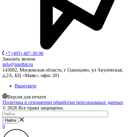
+7 (495) 487-30-96
Заказать звонок
info@intelbit.ru
143002, Московская область, г Одинцово, ул Акуловская,
д.2А, БЦ «Маяк», офис 201
Вконтакте
Версия для печати
Политика в отношении обработки персональных данных
© 2026 Все права защищены.
Найти
0